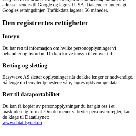
adresse, sendes til Google og lagres i USA. Dataene er underlagt
Googles retningslinjer. Trafikkdata lagres i 56 måneder.
Den registrertes rettigheter
Innsyn
Du har rett til informasjon om hvilke personopplysninger vi
behandler og hvordan. Du kan kreve innsyn til enhver tid.
Retting og sletting
Easywave AS sletter opplysninger når de ikke lenger er nødvendige.
Så lenge du benytter tjenestene våre, lagres nødvendige data.
Rett til dataportabilitet
Du kan få kopier av personopplysninger du har gitt oss i et
maskinleselig format. Om du mener vi bryter personvernregler, kan
du klage til Datatilsynet:
www.datatilsynet.no