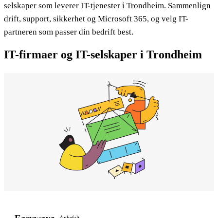
selskaper som leverer IT-tjenester i Trondheim. Sammenlign
drift, support, sikkerhet og Microsoft 365, og velg IT-
partneren som passer din bedrift best.
IT-firmaer og IT-selskaper i Trondheim