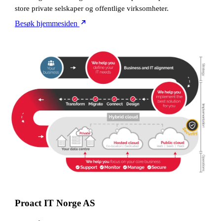
store private selskaper og offentlige virksomheter.
Besøk hjemmesiden
Proact IT Norge AS