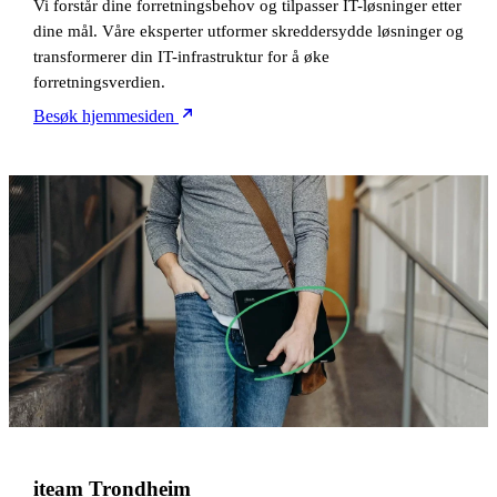
Vi forstår dine forretningsbehov og tilpasser IT-løsninger etter
dine mål. Våre eksperter utformer skreddersydde løsninger og
transformerer din IT-infrastruktur for å øke
forretningsverdien.
Besøk hjemmesiden
iteam Trondheim