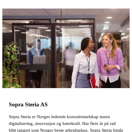
Sopra Steria AS
Sopra Steria er Norges ledende konsulentselskap innen
digitalisering, innovasjon og bærekraft. Har flere år på rad
blitt rangert som Norges beste arbeidsplass. Sopra Steria bistår