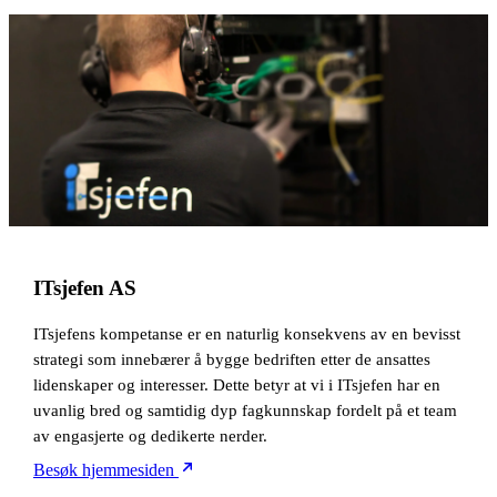
ITsjefen AS
ITsjefens kompetanse er en naturlig konsekvens av en bevisst
strategi som innebærer å bygge bedriften etter de ansattes
lidenskaper og interesser. Dette betyr at vi i ITsjefen har en
uvanlig bred og samtidig dyp fagkunnskap fordelt på et team
av engasjerte og dedikerte nerder.
Besøk hjemmesiden