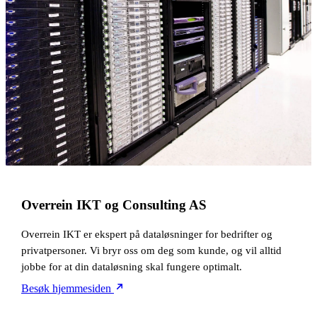
Overrein IKT og Consulting AS
Overrein IKT er ekspert på dataløsninger for bedrifter og
privatpersoner. Vi bryr oss om deg som kunde, og vil alltid
jobbe for at din dataløsning skal fungere optimalt.
Besøk hjemmesiden