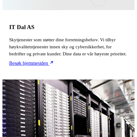
IT Dal AS
Skytjenester som støtter dine forretningsbehov. Vi tilbyr
høykvalitetstjenester innen sky og cybersikkerhet, for
bedrifter og private kunder. Dine data er vår høyeste prioritet.
Besøk hjemmesiden