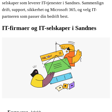
selskaper som leverer IT-tjenester i Sandnes. Sammenlign
drift, support, sikkerhet og Microsoft 365, og velg IT-
partneren som passer din bedrift best.
IT-firmaer og IT-selskaper i Sandnes