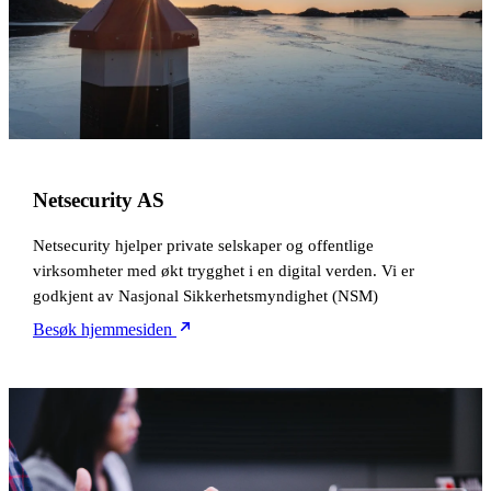
Netsecurity AS
Netsecurity hjelper private selskaper og offentlige
virksomheter med økt trygghet i en digital verden. Vi er
godkjent av Nasjonal Sikkerhetsmyndighet (NSM)
Besøk hjemmesiden