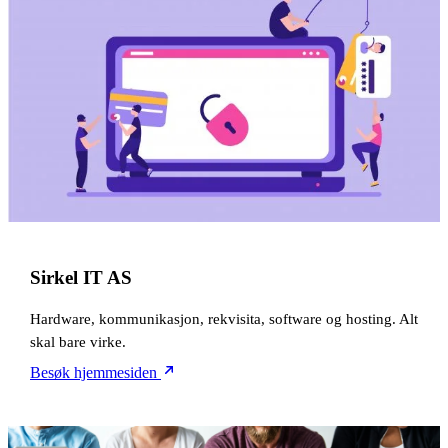
Sirkel IT AS
Hardware, kommunikasjon, rekvisita, software og hosting. Alt
skal bare virke.
Besøk hjemmesiden