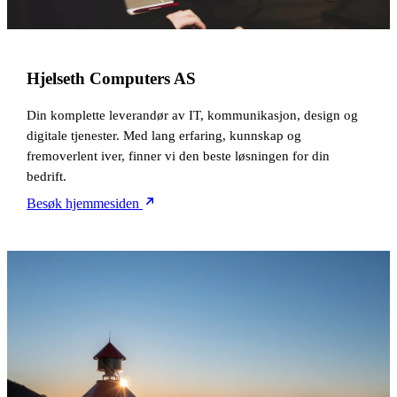
Hjelseth Computers AS
Din komplette leverandør av IT, kommunikasjon, design og
digitale tjenester. Med lang erfaring, kunnskap og
fremoverlent iver, finner vi den beste løsningen for din
bedrift.
Besøk hjemmesiden