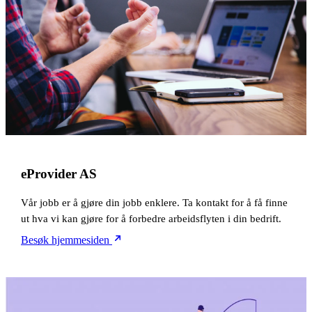
eProvider AS
Vår jobb er å gjøre din jobb enklere. Ta kontakt for å få finne
ut hva vi kan gjøre for å forbedre arbeidsflyten i din bedrift.
Besøk hjemmesiden