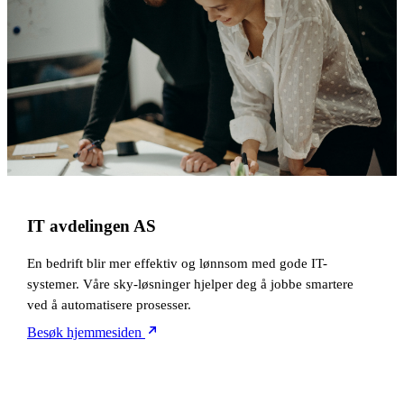
IT avdelingen AS
En bedrift blir mer effektiv og lønnsom med gode IT-
systemer. Våre sky-løsninger hjelper deg å jobbe smartere
ved å automatisere prosesser.
Besøk hjemmesiden