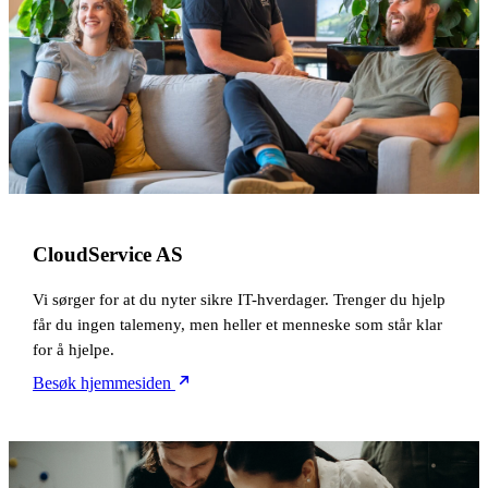
CloudService AS
Vi sørger for at du nyter sikre IT-hverdager. Trenger du hjelp
får du ingen talemeny, men heller et menneske som står klar
for å hjelpe.
Besøk hjemmesiden