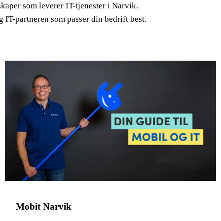
kaper som leverer IT-tjenester i Narvik.
 IT-partneren som passer din bedrift best.
Mobit Narvik