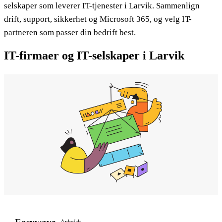
selskaper som leverer IT-tjenester i Larvik. Sammenlign
drift, support, sikkerhet og Microsoft 365, og velg IT-
partneren som passer din bedrift best.
IT-firmaer og IT-selskaper i Larvik