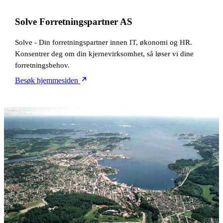
Solve Forretningspartner AS
Solve - Din forretningspartner innen IT, økonomi og HR.
Konsentrer deg om din kjernevirksomhet, så løser vi dine
forretningsbehov.
Besøk hjemmesiden