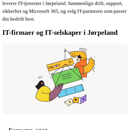
leverer IT-tjenester i Jørpeland. Sammenlign drift, support,
sikkerhet og Microsoft 365, og velg IT-partneren som passer
din bedrift best.
IT-firmaer og IT-selskaper i Jørpeland