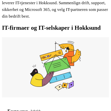
leverer IT-tjenester i Hokksund. Sammenlign drift, support,
sikkerhet og Microsoft 365, og velg IT-partneren som passer
din bedrift best.
IT-firmaer og IT-selskaper i Hokksund