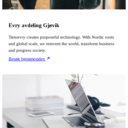
Evry avdeling Gjøvik
Tietoevry creates purposeful technology. With Nordic roots
and global scale, we reinvent the world, transform business
and progress society.
Besøk hjemmesiden