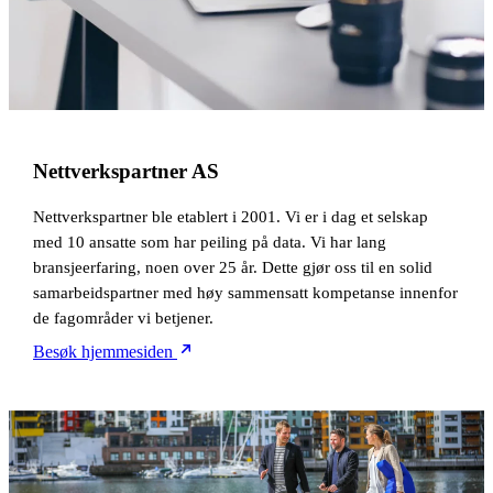
Nettverkspartner AS
Nettverkspartner ble etablert i 2001. Vi er i dag et selskap
med 10 ansatte som har peiling på data. Vi har lang
bransjeerfaring, noen over 25 år. Dette gjør oss til en solid
samarbeidspartner med høy sammensatt kompetanse innenfor
de fagområder vi betjener.
Besøk hjemmesiden