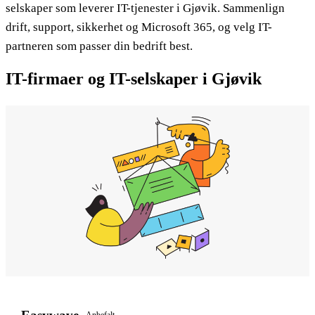
selskaper som leverer IT-tjenester i Gjøvik. Sammenlign
drift, support, sikkerhet og Microsoft 365, og velg IT-
partneren som passer din bedrift best.
IT-firmaer og IT-selskaper i Gjøvik