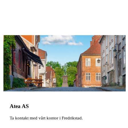
Atea AS
Ta kontakt med vårt kontor i Fredrikstad.