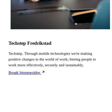
Techstep Fredrikstad
Techstep. Through mobile technologies we're making
positive changes to the world of work; freeing people to
work more effectively, securely and sustainably.
Besøk hjemmesiden