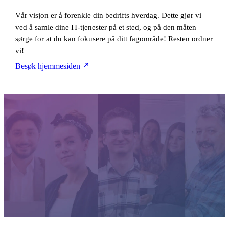
Vår visjon er å forenkle din bedrifts hverdag. Dette gjør vi
ved å samle dine IT-tjenester på et sted, og på den måten
sørge for at du kan fokusere på ditt fagområde! Resten ordner
vi!
Besøk hjemmesiden