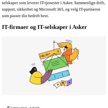
selskaper som leverer IT-tjenester i Asker. Sammenlign drift,
support, sikkerhet og Microsoft 365, og velg IT-partneren
som passer din bedrift best.
IT-firmaer og IT-selskaper i Asker