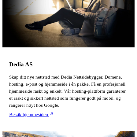
Dedia AS
Skap ditt nye nettsted med Dedia Nettsidebygger. Domene,
hosting, e-post og hjemmeside i én pakke. Få en profesjonell
hjemmeside raskt og enkelt. Vår hosting-plattform garanterer
et raskt og sikkert nettsted som fungerer godt på mobil, og
rangerer høyt hos Google.
Besøk hjemmesiden