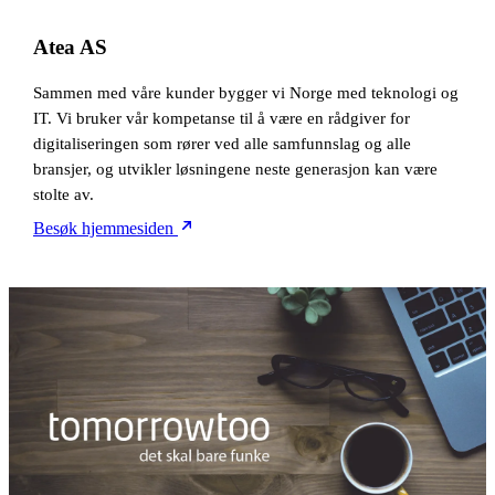
Atea AS
Sammen med våre kunder bygger vi Norge med teknologi og
IT. Vi bruker vår kompetanse til å være en rådgiver for
digitaliseringen som rører ved alle samfunnslag og alle
bransjer, og utvikler løsningene neste generasjon kan være
stolte av.
Besøk hjemmesiden