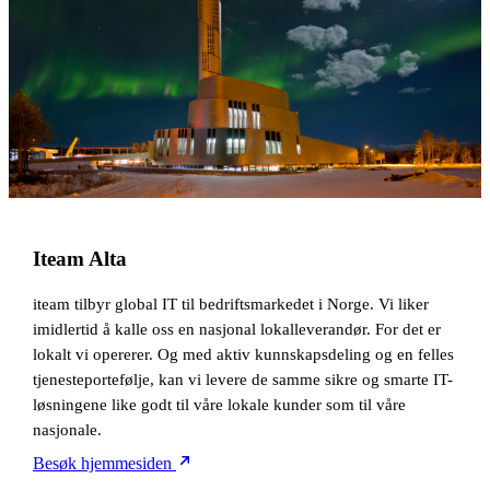
Iteam Alta
iteam tilbyr global IT til bedriftsmarkedet i Norge. Vi liker
imidlertid å kalle oss en nasjonal lokalleverandør. For det er
lokalt vi opererer. Og med aktiv kunnskapsdeling og en felles
tjenesteportefølje, kan vi levere de samme sikre og smarte IT-
løsningene like godt til våre lokale kunder som til våre
nasjonale.
Besøk hjemmesiden