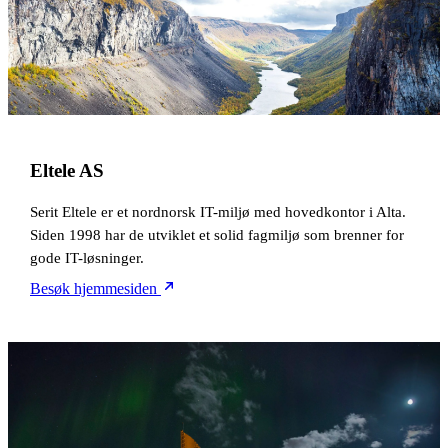
Eltele AS
Serit Eltele er et nordnorsk IT-miljø med hovedkontor i Alta.
Siden 1998 har de utviklet et solid fagmiljø som brenner for
gode IT-løsninger.
Besøk hjemmesiden