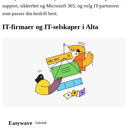
support, sikkerhet og Microsoft 365, og velg IT-partneren
som passer din bedrift best.
IT-firmaer og IT-selskaper i Alta
Easywave
Anbefalt